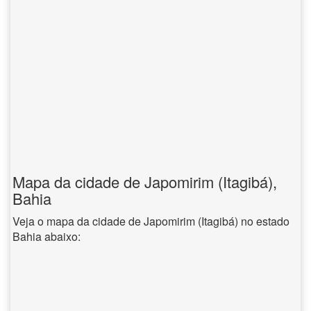
Mapa da cidade de Japomirim (Itagibá),
Bahia
Veja o mapa da cidade de Japomirim (Itagibá) no estado
Bahia abaixo: