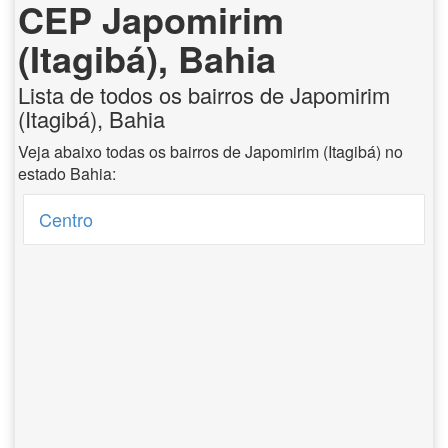
CEP Japomirim
(Itagibá), Bahia
Lista de todos os bairros de Japomirim
(Itagibá), Bahia
Veja abaixo todas os bairros de Japomirim (Itagibá) no
estado Bahia:
Centro