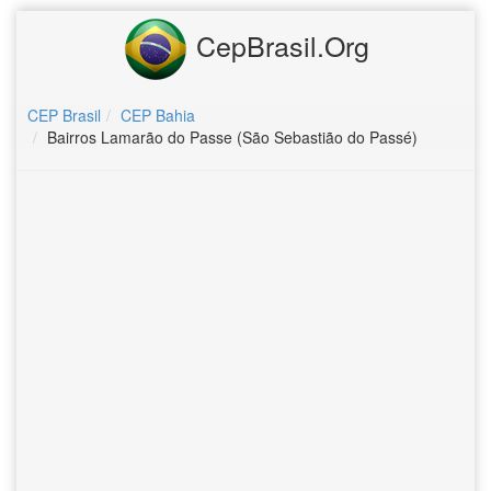
CepBrasil.Org
CEP Brasil
CEP Bahia
Bairros Lamarão do Passe (São Sebastião do Passé)