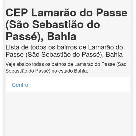
CEP Lamarão do Passe
(São Sebastião do
Passé), Bahia
Lista de todos os bairros de Lamarão do
Passe (São Sebastião do Passé), Bahia
Veja abaixo todas os bairros de Lamarão do Passe (São
Sebastião do Passé) no estado Bahia:
Centro