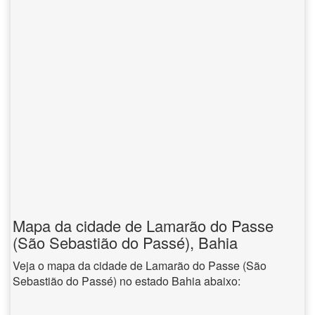
Mapa da cidade de Lamarão do Passe
(São Sebastião do Passé), Bahia
Veja o mapa da cidade de Lamarão do Passe (São
Sebastião do Passé) no estado Bahia abaixo: