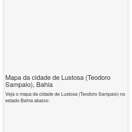
Mapa da cidade de Lustosa (Teodoro
Sampaio), Bahia
Veja o mapa da cidade de Lustosa (Teodoro Sampaio) no
estado Bahia abaixo: