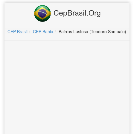
CepBrasil.Org
CEP Brasil
CEP Bahia
Bairros Lustosa (Teodoro Sampaio)