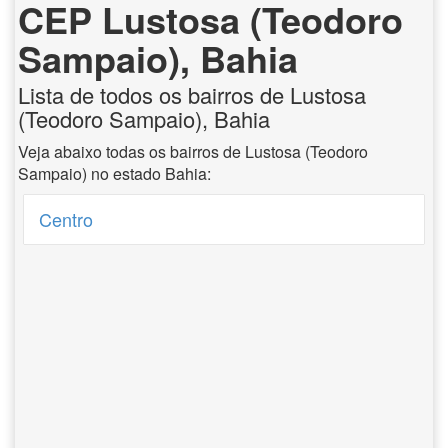
CEP Lustosa (Teodoro
Sampaio), Bahia
Lista de todos os bairros de Lustosa
(Teodoro Sampaio), Bahia
Veja abaixo todas os bairros de Lustosa (Teodoro
Sampaio) no estado Bahia:
Centro