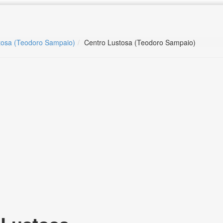
stosa (Teodoro Sampaio)
Centro Lustosa (Teodoro Sampaio)