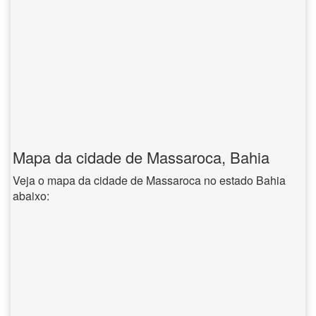
Mapa da cidade de Massaroca, Bahia
Veja o mapa da cidade de Massaroca no estado Bahia
abaixo: