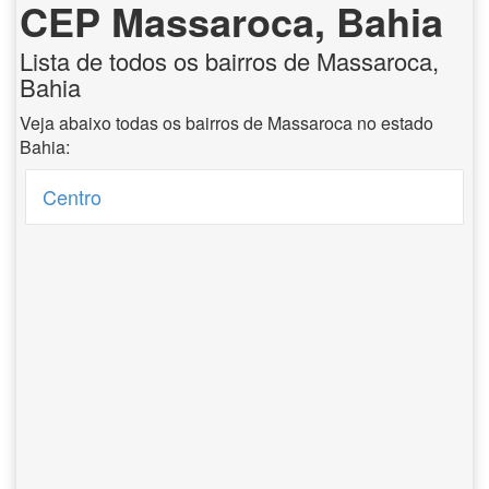
CEP Massaroca, Bahia
Lista de todos os bairros de Massaroca,
Bahia
Veja abaixo todas os bairros de Massaroca no estado
Bahia:
Centro