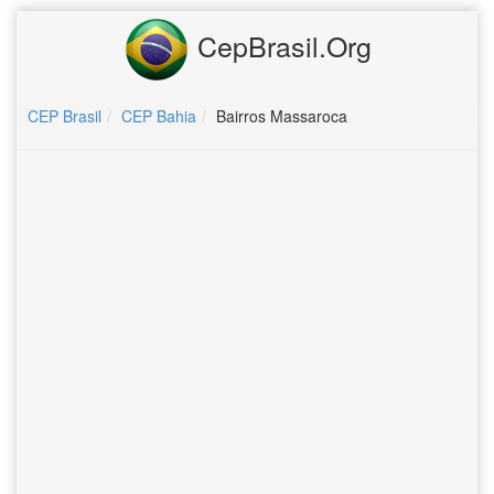
CepBrasil.Org
CEP Brasil
CEP Bahia
Bairros Massaroca