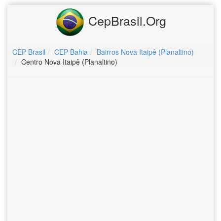
CepBrasil.Org
CEP Brasil
CEP Bahia
Bairros Nova Itaipê (Planaltino)
Centro Nova Itaipê (Planaltino)