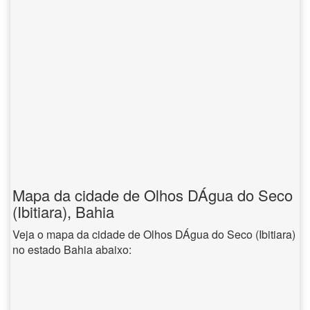
Mapa da cidade de Olhos DÁgua do Seco
(Ibitiara), Bahia
Veja o mapa da cidade de Olhos DÁgua do Seco (Ibitiara)
no estado Bahia abaixo: