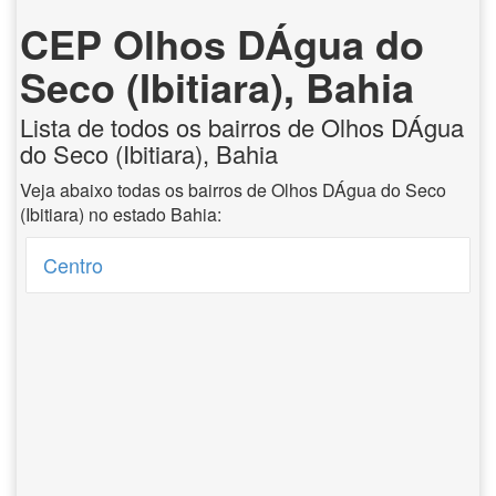
CEP Olhos DÁgua do
Seco (Ibitiara), Bahia
Lista de todos os bairros de Olhos DÁgua
do Seco (Ibitiara), Bahia
Veja abaixo todas os bairros de Olhos DÁgua do Seco
(Ibitiara) no estado Bahia:
Centro