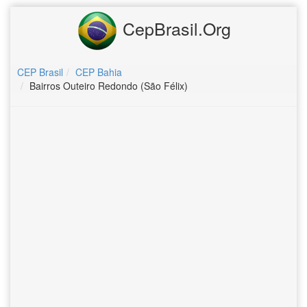
CepBrasil.Org
CEP Brasil
CEP Bahia
Bairros Outeiro Redondo (São Félix)