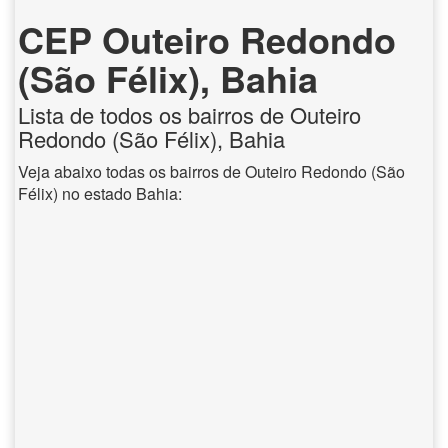
CEP Outeiro Redondo
(São Félix), Bahia
Lista de todos os bairros de Outeiro
Redondo (São Félix), Bahia
Veja abaixo todas os bairros de Outeiro Redondo (São
Félix) no estado Bahia: