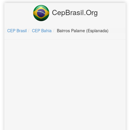
CepBrasil.Org
CEP Brasil
CEP Bahia
Bairros Palame (Esplanada)