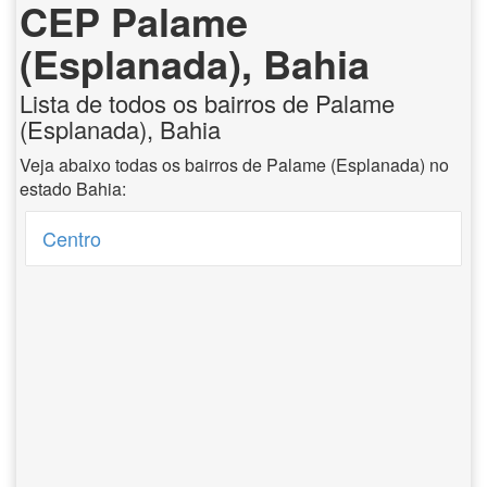
CEP Palame
(Esplanada), Bahia
Lista de todos os bairros de Palame
(Esplanada), Bahia
Veja abaixo todas os bairros de Palame (Esplanada) no
estado Bahia:
Centro