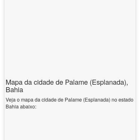
Mapa da cidade de Palame (Esplanada),
Bahia
Veja o mapa da cidade de Palame (Esplanada) no estado
Bahia abaixo: