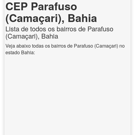
CEP Parafuso
(Camaçari), Bahia
Lista de todos os bairros de Parafuso
(Camaçari), Bahia
Veja abaixo todas os bairros de Parafuso (Camaçari) no
estado Bahia: