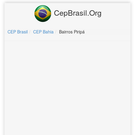
CepBrasil.Org
CEP Brasil
CEP Bahia
Bairros Piripá