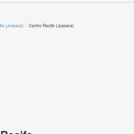
ife (Jussara)
Centro Recife (Jussara)