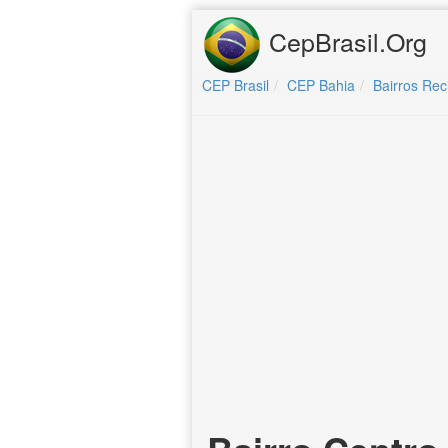
CepBrasil.Org
CEP Brasil
CEP Bahia
Bairros Rec