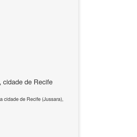
, cidade de Recife
a cidade de Recife (Jussara),