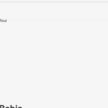
 Real
 Bahia