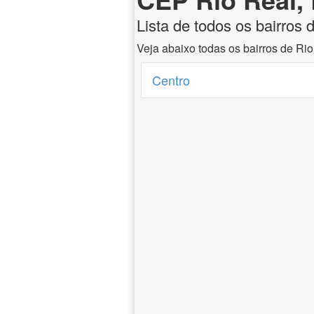
Lista de todos os bairros 
Veja abaixo todas os bairros de Ri
Centro