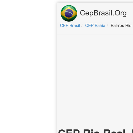
CepBrasil.Org
CEP Brasil
CEP Bahia
Bairros Rio
CEP Rio Real,