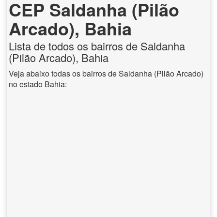
CEP Saldanha (Pilão
Arcado), Bahia
Lista de todos os bairros de Saldanha
(Pilão Arcado), Bahia
Veja abaixo todas os bairros de Saldanha (Pilão Arcado)
no estado Bahia: