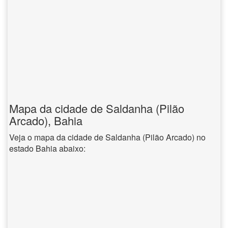
Mapa da cidade de Saldanha (Pilão
Arcado), Bahia
Veja o mapa da cidade de Saldanha (Pilão Arcado) no
estado Bahia abaixo: