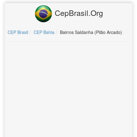
CepBrasil.Org
CEP Brasil
CEP Bahia
Bairros Saldanha (Pilão Arcado)