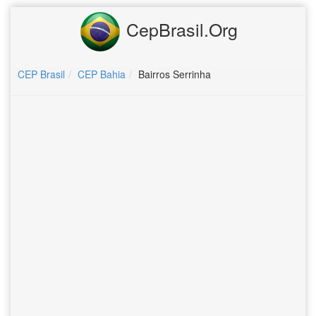
CepBrasil.Org
CEP Brasil
CEP Bahia
Bairros Serrinha