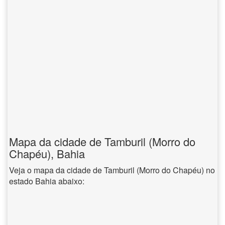
Mapa da cidade de Tamburil (Morro do
Chapéu), Bahia
Veja o mapa da cidade de Tamburil (Morro do Chapéu) no
estado Bahia abaixo: