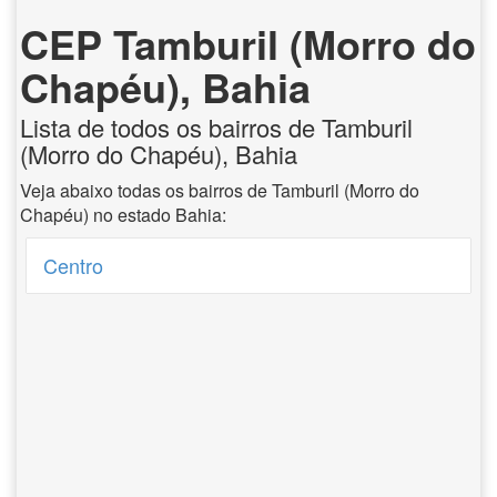
CEP Tamburil (Morro do
Chapéu), Bahia
Lista de todos os bairros de Tamburil
(Morro do Chapéu), Bahia
Veja abaixo todas os bairros de Tamburil (Morro do
Chapéu) no estado Bahia:
Centro