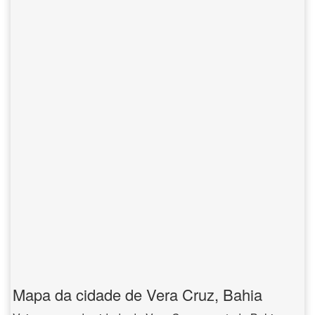
Mapa da cidade de Vera Cruz, Bahia