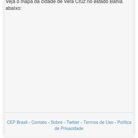
Veja o mapa da cidade de Vera Cruz no estado Bahia
abaixo:
CEP Brasil
-
Contato
-
Sobre
-
Twitter
-
Termos de Uso
-
Política
de Privacidade