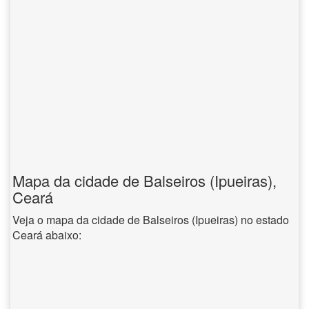
Mapa da cidade de Balseiros (Ipueiras),
Ceará
Veja o mapa da cidade de Balseiros (Ipueiras) no estado
Ceará abaixo: