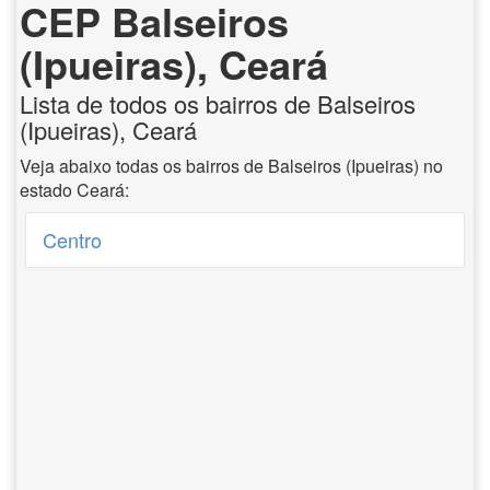
CEP Balseiros
(Ipueiras), Ceará
Lista de todos os bairros de Balseiros
(Ipueiras), Ceará
Veja abaixo todas os bairros de Balseiros (Ipueiras) no
estado Ceará:
Centro