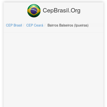
CepBrasil.Org
CEP Brasil
CEP Ceará
Bairros Balseiros (Ipueiras)