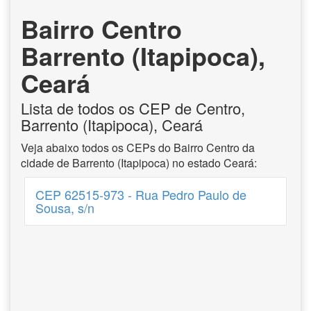
Bairro Centro
Barrento (Itapipoca),
Ceará
Lista de todos os CEP de Centro,
Barrento (Itapipoca), Ceará
Veja abaixo todos os CEPs do Bairro Centro da
cidade de Barrento (Itapipoca) no estado Ceará:
CEP 62515-973 - Rua Pedro Paulo de
Sousa, s/n