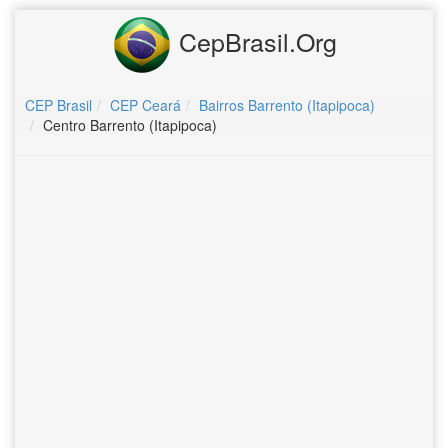
CepBrasil.Org
CEP Brasil
CEP Ceará
Bairros Barrento (Itapipoca)
Centro Barrento (Itapipoca)