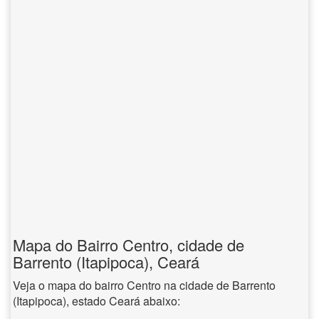
Mapa do Bairro Centro, cidade de
Barrento (Itapipoca), Ceará
Veja o mapa do bairro Centro na cidade de Barrento
(Itapipoca), estado Ceará abaixo: