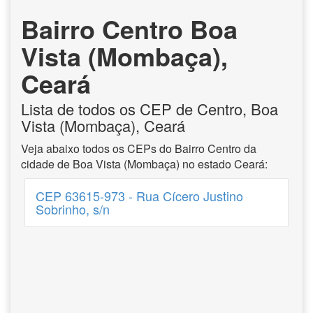
Bairro Centro Boa
Vista (Mombaça),
Ceará
Lista de todos os CEP de Centro, Boa
Vista (Mombaça), Ceará
Veja abaixo todos os CEPs do Bairro Centro da
cidade de Boa Vista (Mombaça) no estado Ceará:
CEP 63615-973 - Rua Cícero Justino
Sobrinho, s/n