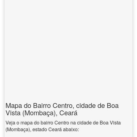
Mapa do Bairro Centro, cidade de Boa
Vista (Mombaça), Ceará
Veja o mapa do bairro Centro na cidade de Boa Vista
(Mombaça), estado Ceará abaixo: