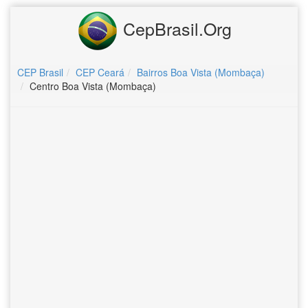
CepBrasil.Org
CEP Brasil
CEP Ceará
Bairros Boa Vista (Mombaça)
Centro Boa Vista (Mombaça)