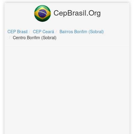
CepBrasil.Org
CEP Brasil
CEP Ceará
Bairros Bonfim (Sobral)
Centro Bonfim (Sobral)