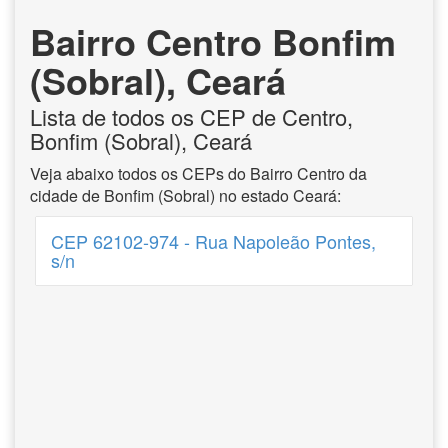
Bairro Centro Bonfim
(Sobral), Ceará
Lista de todos os CEP de Centro,
Bonfim (Sobral), Ceará
Veja abaixo todos os CEPs do Bairro Centro da
cidade de Bonfim (Sobral) no estado Ceará:
CEP 62102-974 - Rua Napoleão Pontes,
s/n