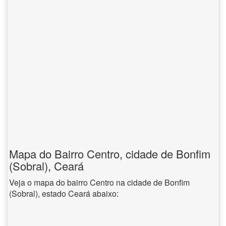
Mapa do Bairro Centro, cidade de Bonfim
(Sobral), Ceará
Veja o mapa do bairro Centro na cidade de Bonfim
(Sobral), estado Ceará abaixo: