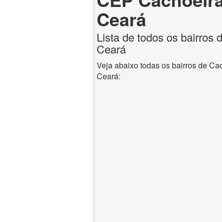
Ceará
Lista de todos os bairros d
Ceará
Veja abaixo todas os bairros de Cach
Ceará: