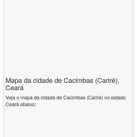
Mapa da cidade de Cacimbas (Cariré),
Ceará
Veja o mapa da cidade de Cacimbas (Cariré) no estado
Ceará abaixo: