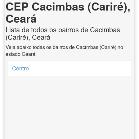
CEP Cacimbas (Cariré),
Ceará
Lista de todos os bairros de Cacimbas
(Cariré), Ceará
Veja abaixo todas os bairros de Cacimbas (Cariré) no
estado Ceará:
Centro