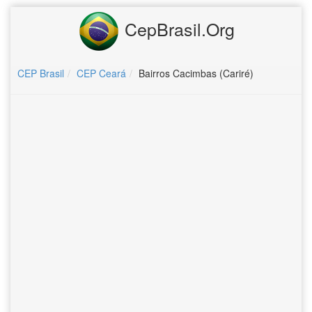
CepBrasil.Org
CEP Brasil
CEP Ceará
Bairros Cacimbas (Cariré)