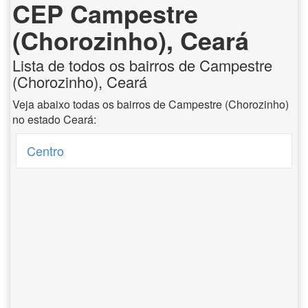
CEP Campestre
(Chorozinho), Ceará
Lista de todos os bairros de Campestre
(Chorozinho), Ceará
Veja abaixo todas os bairros de Campestre (Chorozinho)
no estado Ceará:
Centro