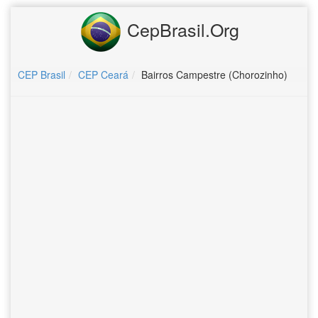
CepBrasil.Org
CEP Brasil
CEP Ceará
Bairros Campestre (Chorozinho)