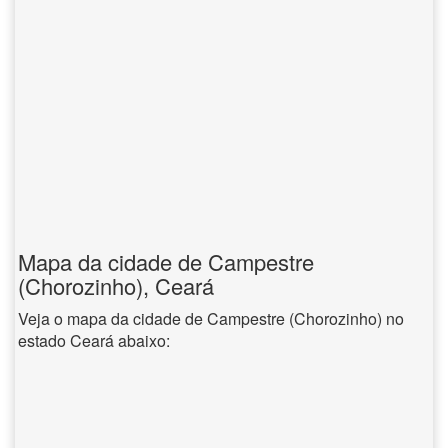
Mapa da cidade de Campestre
(Chorozinho), Ceará
Veja o mapa da cidade de Campestre (Chorozinho) no
estado Ceará abaixo: