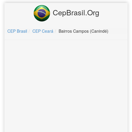
CepBrasil.Org
CEP Brasil
CEP Ceará
Bairros Campos (Canindé)