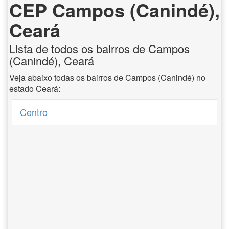
CEP Campos (Canindé),
Ceará
Lista de todos os bairros de Campos
(Canindé), Ceará
Veja abaixo todas os bairros de Campos (Canindé) no
estado Ceará:
Centro