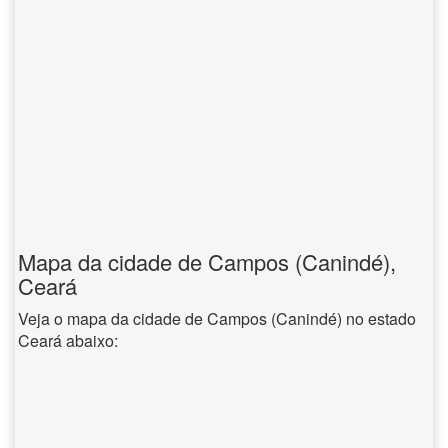
Mapa da cidade de Campos (Canindé),
Ceará
Veja o mapa da cidade de Campos (Canindé) no estado
Ceará abaixo: