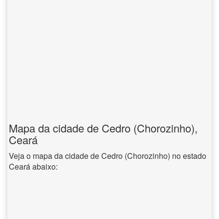
Mapa da cidade de Cedro (Chorozinho),
Ceará
Veja o mapa da cidade de Cedro (Chorozinho) no estado
Ceará abaixo: