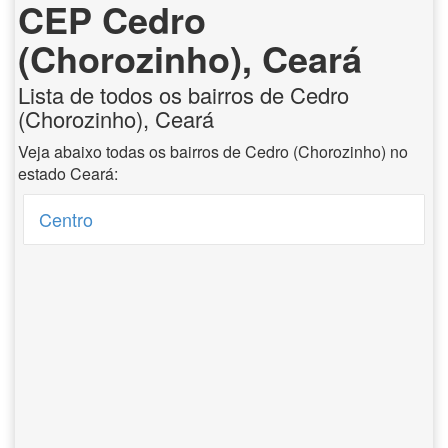
CEP Cedro
(Chorozinho), Ceará
Lista de todos os bairros de Cedro
(Chorozinho), Ceará
Veja abaixo todas os bairros de Cedro (Chorozinho) no
estado Ceará:
Centro