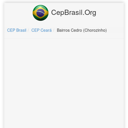
CepBrasil.Org
CEP Brasil
CEP Ceará
Bairros Cedro (Chorozinho)