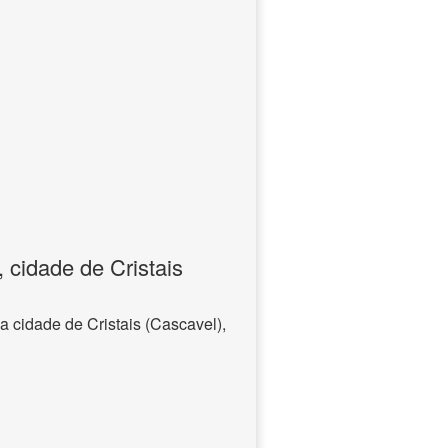
 cidade de Cristais
a cidade de Cristais (Cascavel),