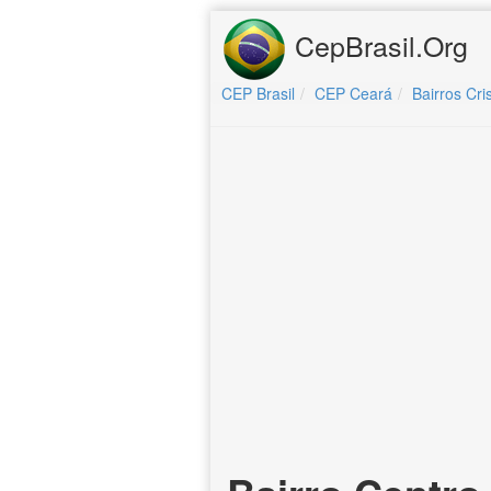
CepBrasil.Org
CEP Brasil
CEP Ceará
Bairros Cri