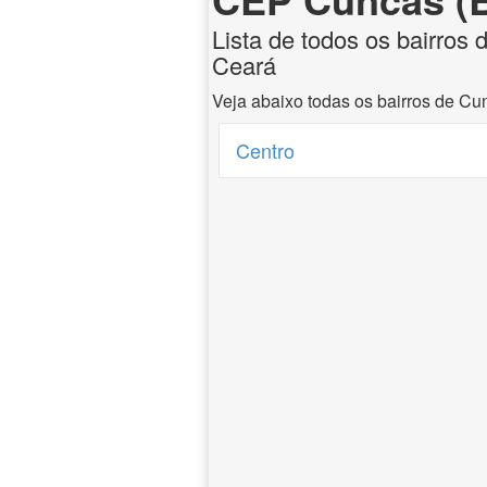
Lista de todos os bairros 
Ceará
Veja abaixo todas os bairros de Cu
Centro