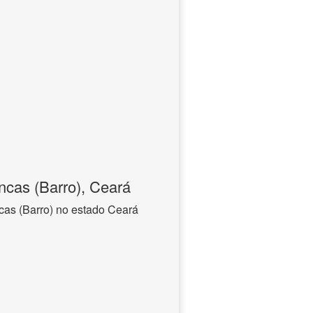
cas (Barro), Ceará
as (Barro) no estado Ceará