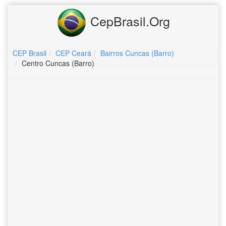
CepBrasil.Org
CEP Brasil
CEP Ceará
Bairros Cuncas (Barro)
Centro Cuncas (Barro)