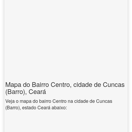
Mapa do Bairro Centro, cidade de Cuncas
(Barro), Ceará
Veja o mapa do bairro Centro na cidade de Cuncas
(Barro), estado Ceará abaixo: