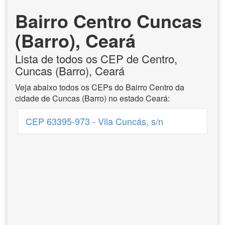
Bairro Centro Cuncas
(Barro), Ceará
Lista de todos os CEP de Centro,
Cuncas (Barro), Ceará
Veja abaixo todos os CEPs do Bairro Centro da
cidade de Cuncas (Barro) no estado Ceará:
CEP 63395-973 - Vila Cuncás, s/n