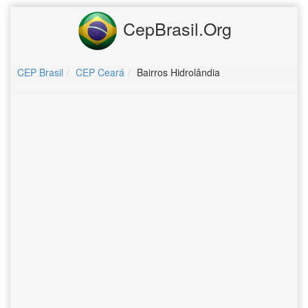
CepBrasil.Org
CEP Brasil
CEP Ceará
Bairros Hidrolândia