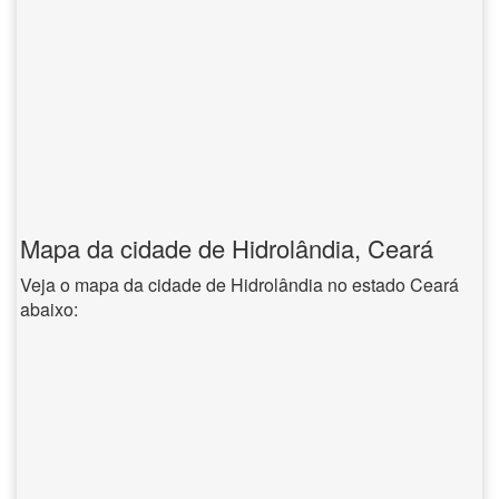
Mapa da cidade de Hidrolândia, Ceará
Veja o mapa da cidade de Hidrolândia no estado Ceará
abaixo: