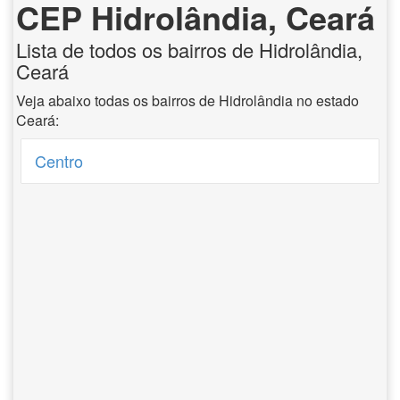
CEP Hidrolândia, Ceará
Lista de todos os bairros de Hidrolândia,
Ceará
Veja abaixo todas os bairros de Hidrolândia no estado
Ceará:
Centro