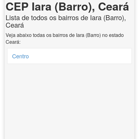
CEP Iara (Barro), Ceará
Lista de todos os bairros de Iara (Barro),
Ceará
Veja abaixo todas os bairros de Iara (Barro) no estado
Ceará:
Centro