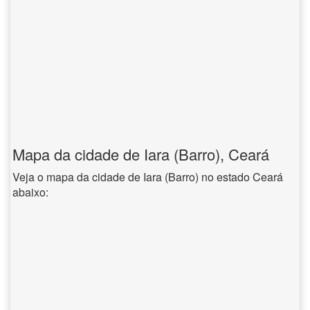
Mapa da cidade de Iara (Barro), Ceará
Veja o mapa da cidade de Iara (Barro) no estado Ceará
abaixo: