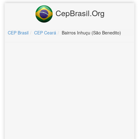
CepBrasil.Org
CEP Brasil
CEP Ceará
Bairros Inhuçu (São Benedito)