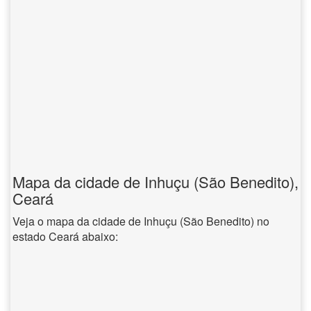
Mapa da cidade de Inhuçu (São Benedito),
Ceará
Veja o mapa da cidade de Inhuçu (São Benedito) no
estado Ceará abaixo: