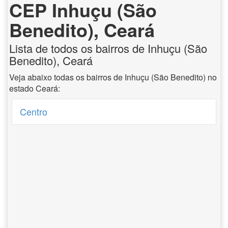
CEP Inhuçu (São
Benedito), Ceará
Lista de todos os bairros de Inhuçu (São
Benedito), Ceará
Veja abaixo todas os bairros de Inhuçu (São Benedito) no
estado Ceará:
Centro