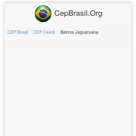
CepBrasil.Org
CEP Brasil
CEP Ceará
Bairros Jaguaruana