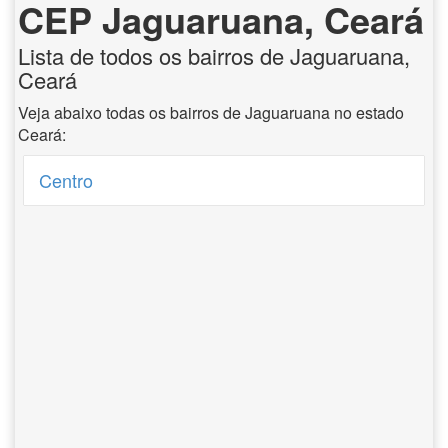
CEP Jaguaruana, Ceará
Lista de todos os bairros de Jaguaruana,
Ceará
Veja abaixo todas os bairros de Jaguaruana no estado
Ceará:
Centro