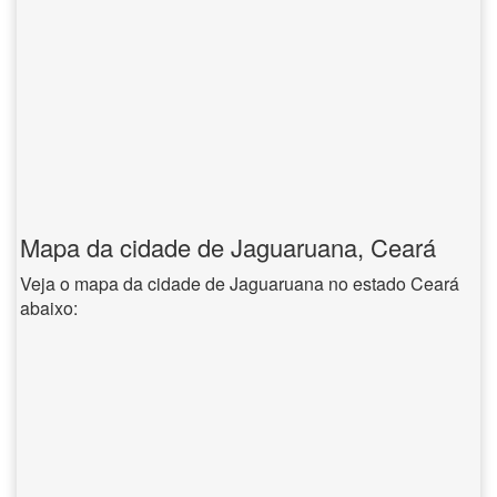
Mapa da cidade de Jaguaruana, Ceará
Veja o mapa da cidade de Jaguaruana no estado Ceará
abaixo: