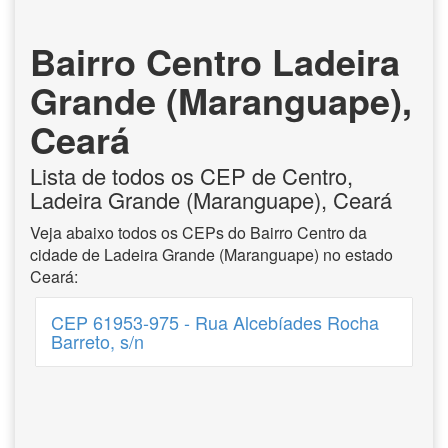
Bairro Centro Ladeira
Grande (Maranguape),
Ceará
Lista de todos os CEP de Centro,
Ladeira Grande (Maranguape), Ceará
Veja abaixo todos os CEPs do Bairro Centro da
cidade de Ladeira Grande (Maranguape) no estado
Ceará:
CEP 61953-975 - Rua Alcebíades Rocha
Barreto, s/n