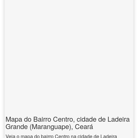
Mapa do Bairro Centro, cidade de Ladeira
Grande (Maranguape), Ceará
Veja o mapa do bairro Centro na cidade de Ladeira