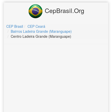
CepBrasil.Org
CEP Brasil
CEP Ceará
Bairros Ladeira Grande (Maranguape)
Centro Ladeira Grande (Maranguape)