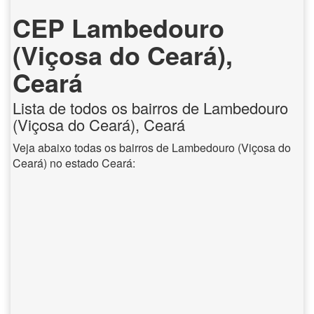
CEP Lambedouro
(Viçosa do Ceará),
Ceará
Lista de todos os bairros de Lambedouro
(Viçosa do Ceará), Ceará
Veja abaixo todas os bairros de Lambedouro (Viçosa do
Ceará) no estado Ceará: