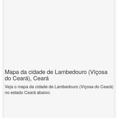
Mapa da cidade de Lambedouro (Viçosa
do Ceará), Ceará
Veja o mapa da cidade de Lambedouro (Viçosa do Ceará)
no estado Ceará abaixo: