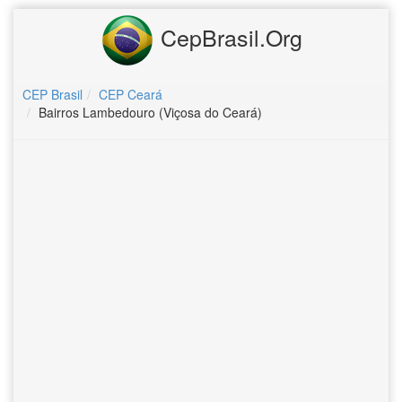
CepBrasil.Org
CEP Brasil
CEP Ceará
Bairros Lambedouro (Viçosa do Ceará)