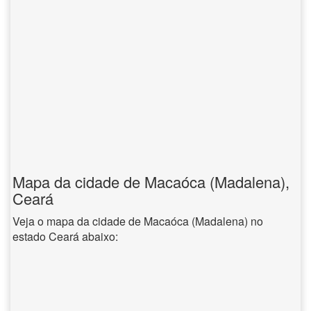
Mapa da cidade de Macaóca (Madalena),
Ceará
Veja o mapa da cidade de Macaóca (Madalena) no
estado Ceará abaixo: