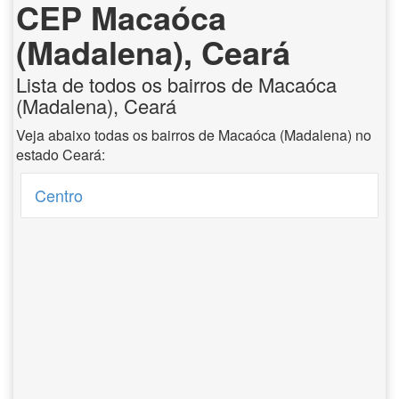
CEP Macaóca
(Madalena), Ceará
Lista de todos os bairros de Macaóca
(Madalena), Ceará
Veja abaixo todas os bairros de Macaóca (Madalena) no
estado Ceará:
Centro