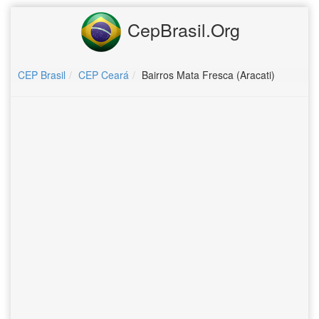
CepBrasil.Org
CEP Brasil
CEP Ceará
Bairros Mata Fresca (Aracati)