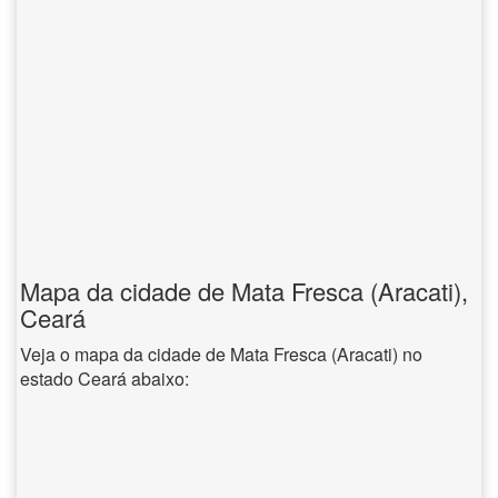
Mapa da cidade de Mata Fresca (Aracati),
Ceará
Veja o mapa da cidade de Mata Fresca (Aracati) no
estado Ceará abaixo: