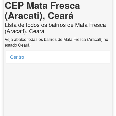
CEP Mata Fresca
(Aracati), Ceará
Lista de todos os bairros de Mata Fresca
(Aracati), Ceará
Veja abaixo todas os bairros de Mata Fresca (Aracati) no
estado Ceará:
Centro