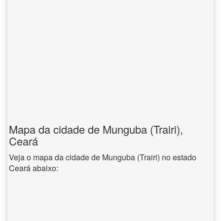
Mapa da cidade de Munguba (Trairi),
Ceará
Veja o mapa da cidade de Munguba (Trairi) no estado
Ceará abaixo: