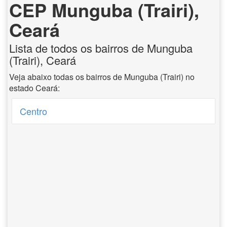
CEP Munguba (Trairi),
Ceará
Lista de todos os bairros de Munguba
(Trairi), Ceará
Veja abaixo todas os bairros de Munguba (Trairi) no
estado Ceará:
Centro