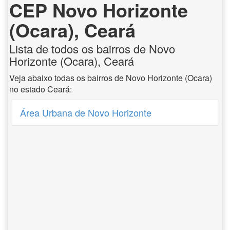
CEP Novo Horizonte
(Ocara), Ceará
Lista de todos os bairros de Novo
Horizonte (Ocara), Ceará
Veja abaixo todas os bairros de Novo Horizonte (Ocara)
no estado Ceará:
Área Urbana de Novo Horizonte