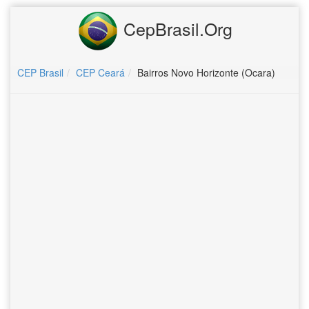
CepBrasil.Org
CEP Brasil
CEP Ceará
Bairros Novo Horizonte (Ocara)