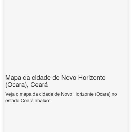
Mapa da cidade de Novo Horizonte
(Ocara), Ceará
Veja o mapa da cidade de Novo Horizonte (Ocara) no
estado Ceará abaixo: