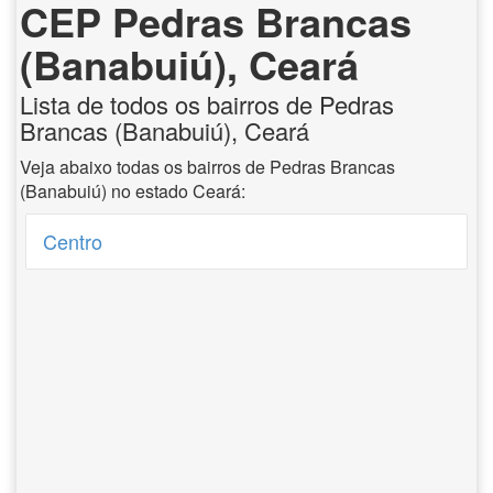
CEP Pedras Brancas
(Banabuiú), Ceará
Lista de todos os bairros de Pedras
Brancas (Banabuiú), Ceará
Veja abaixo todas os bairros de Pedras Brancas
(Banabuiú) no estado Ceará:
Centro