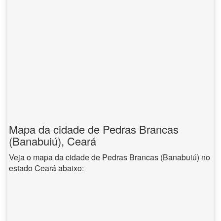
Mapa da cidade de Pedras Brancas
(Banabuiú), Ceará
Veja o mapa da cidade de Pedras Brancas (Banabuiú) no
estado Ceará abaixo: