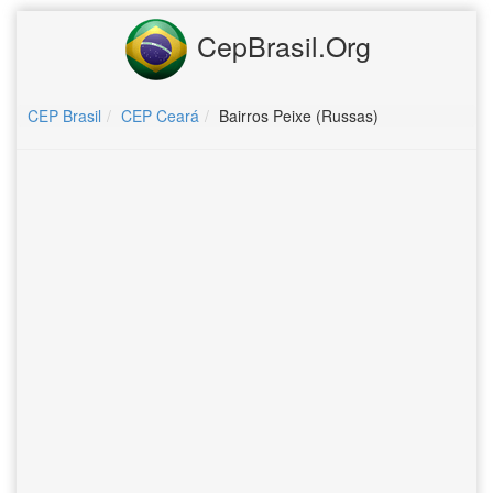
CepBrasil.Org
CEP Brasil
CEP Ceará
Bairros Peixe (Russas)