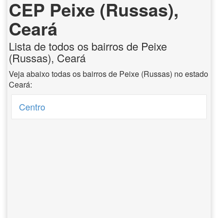
CEP Peixe (Russas),
Ceará
Lista de todos os bairros de Peixe
(Russas), Ceará
Veja abaixo todas os bairros de Peixe (Russas) no estado
Ceará:
Centro