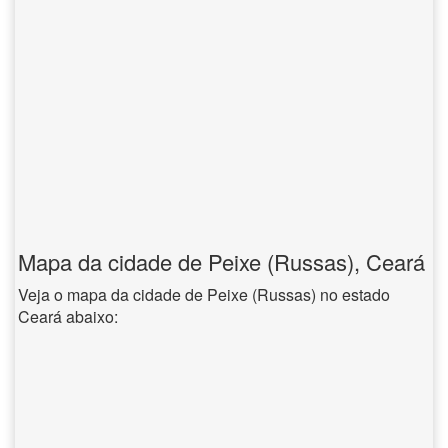
Mapa da cidade de Peixe (Russas), Ceará
Veja o mapa da cidade de Peixe (Russas) no estado
Ceará abaixo: