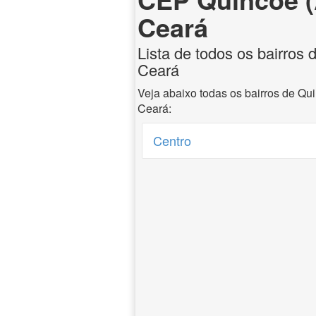
Ceará
Lista de todos os bairros 
Ceará
Veja abaixo todas os bairros de Qu
Ceará:
Centro