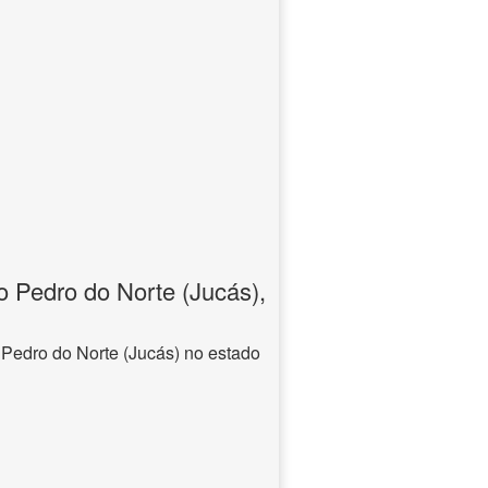
 Pedro do Norte (Jucás),
Pedro do Norte (Jucás) no estado