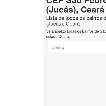
(Jucás), Ceará
Lista de todos os bairros
(Jucás), Ceará
Veja abaixo todas os bairros de Sã
estado Ceará:
Centro