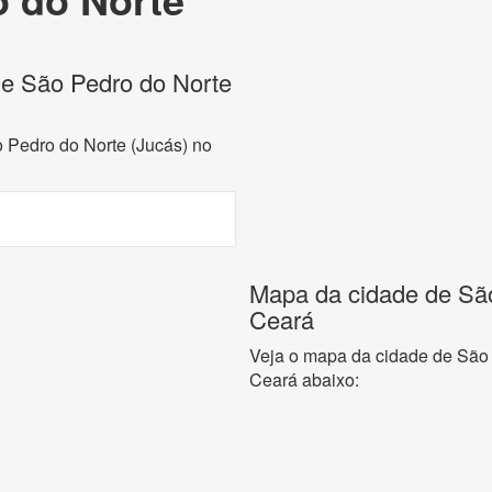
 de São Pedro do Norte
o Pedro do Norte (Jucás) no
Mapa da cidade de São
Ceará
Veja o mapa da cidade de São 
Ceará abaixo: