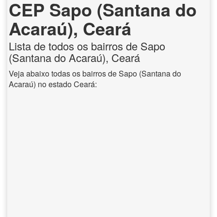
CEP Sapo (Santana do
Acaraú), Ceará
Lista de todos os bairros de Sapo
(Santana do Acaraú), Ceará
Veja abaixo todas os bairros de Sapo (Santana do
Acaraú) no estado Ceará: