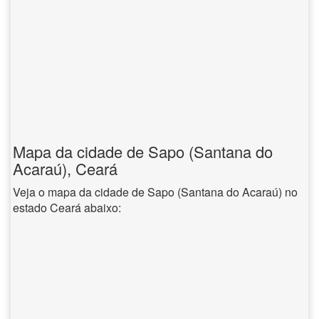
Mapa da cidade de Sapo (Santana do
Acaraú), Ceará
Veja o mapa da cidade de Sapo (Santana do Acaraú) no
estado Ceará abaixo: