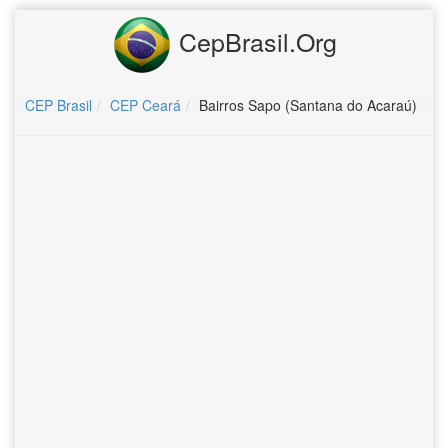
CepBrasil.Org
CEP Brasil
CEP Ceará
Bairros Sapo (Santana do Acaraú)