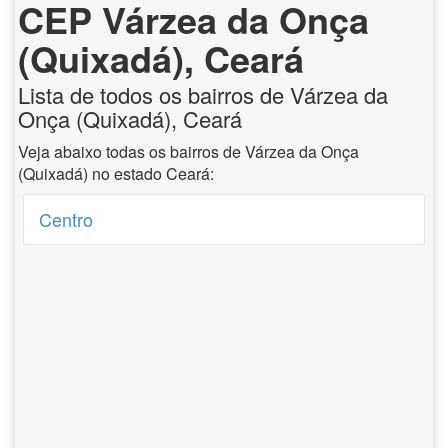
CEP Várzea da Onça
(Quixadá), Ceará
Lista de todos os bairros de Várzea da
Onça (Quixadá), Ceará
Veja abaixo todas os bairros de Várzea da Onça
(Quixadá) no estado Ceará:
Centro