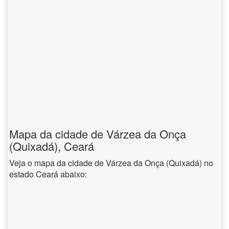
Mapa da cidade de Várzea da Onça
(Quixadá), Ceará
Veja o mapa da cidade de Várzea da Onça (Quixadá) no
estado Ceará abaixo: