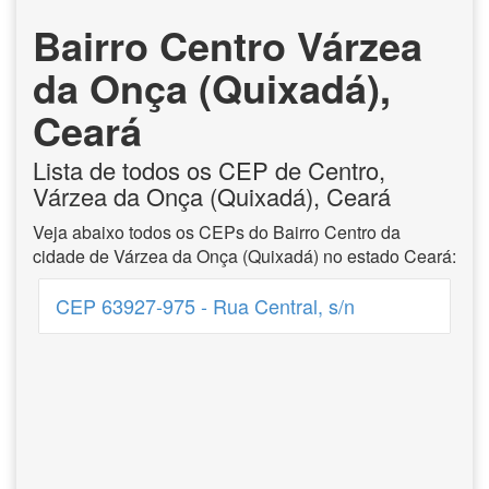
Bairro Centro Várzea
da Onça (Quixadá),
Ceará
Lista de todos os CEP de Centro,
Várzea da Onça (Quixadá), Ceará
Veja abaixo todos os CEPs do Bairro Centro da
cidade de Várzea da Onça (Quixadá) no estado Ceará:
CEP 63927-975 - Rua Central, s/n