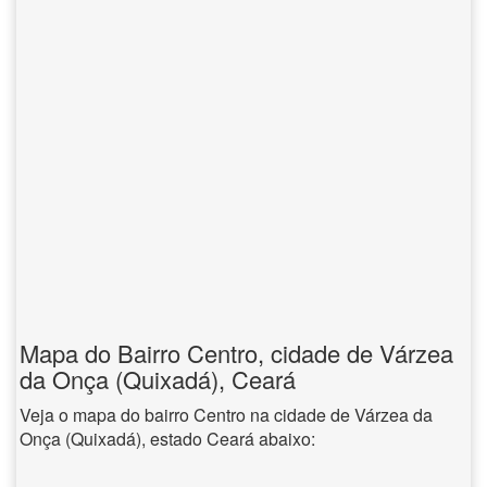
Mapa do Bairro Centro, cidade de Várzea
da Onça (Quixadá), Ceará
Veja o mapa do bairro Centro na cidade de Várzea da
Onça (Quixadá), estado Ceará abaixo: