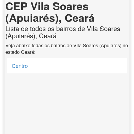
CEP Vila Soares
(Apuiarés), Ceará
Lista de todos os bairros de Vila Soares
(Apuiarés), Ceará
Veja abaixo todas os bairros de Vila Soares (Apuiarés) no
estado Ceará:
Centro