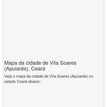
Mapa da cidade de Vila Soares
(Apuiarés), Ceará
Veja o mapa da cidade de Vila Soares (Apuiarés) no
estado Ceará abaixo: