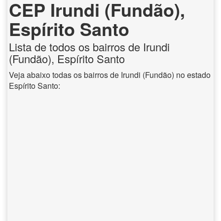
CEP Irundi (Fundão),
Espírito Santo
Lista de todos os bairros de Irundi
(Fundão), Espírito Santo
Veja abaixo todas os bairros de Irundi (Fundão) no estado
Espírito Santo: