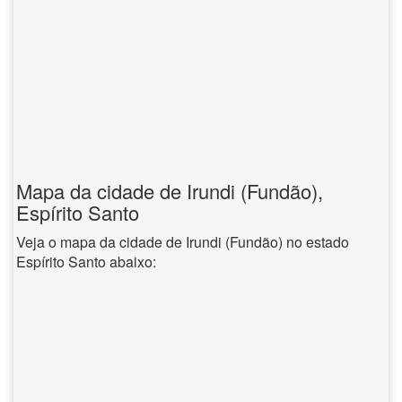
Mapa da cidade de Irundi (Fundão),
Espírito Santo
Veja o mapa da cidade de Irundi (Fundão) no estado
Espírito Santo abaixo: