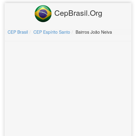
CepBrasil.Org
CEP Brasil
CEP Espírito Santo
Bairros João Neiva