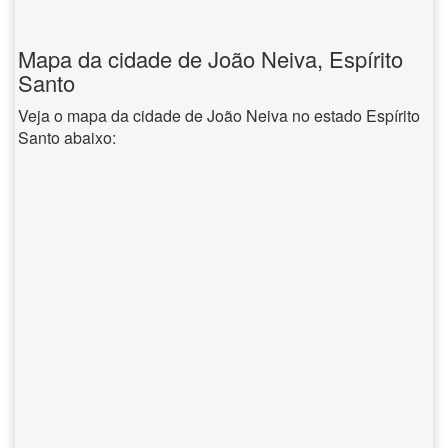
Mapa da cidade de João Neiva, Espírito
Santo
Veja o mapa da cidade de João Neiva no estado Espírito
Santo abaixo: