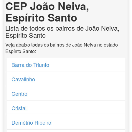
CEP João Neiva,
Espírito Santo
Lista de todos os bairros de João Neiva,
Espírito Santo
Veja abaixo todas os bairros de João Neiva no estado
Espírito Santo:
Barra do Triunfo
Cavalinho
Centro
Cristal
Demétrio Ribeiro