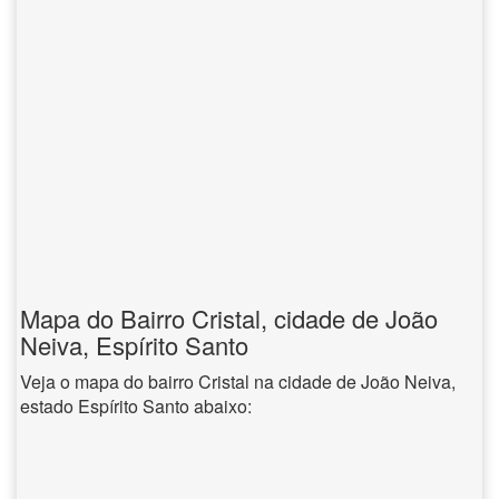
Mapa do Bairro Cristal, cidade de João
Neiva, Espírito Santo
Veja o mapa do bairro Cristal na cidade de João Neiva,
estado Espírito Santo abaixo: