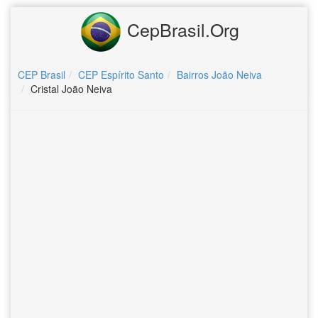
CepBrasil.Org
CEP Brasil
CEP Espírito Santo
Bairros João Neiva
Cristal João Neiva