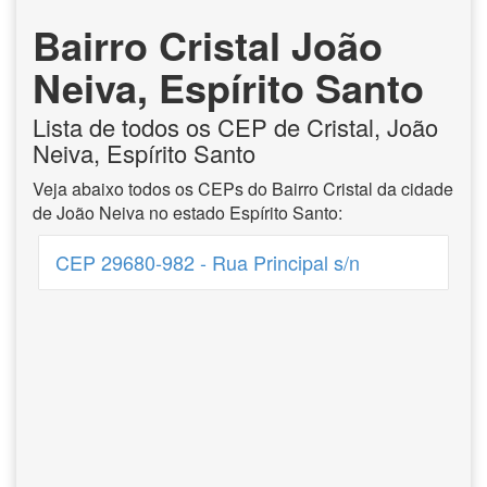
Bairro Cristal João
Neiva, Espírito Santo
Lista de todos os CEP de Cristal, João
Neiva, Espírito Santo
Veja abaixo todos os CEPs do Bairro Cristal da cidade
de João Neiva no estado Espírito Santo:
CEP 29680-982 - Rua Principal s/n